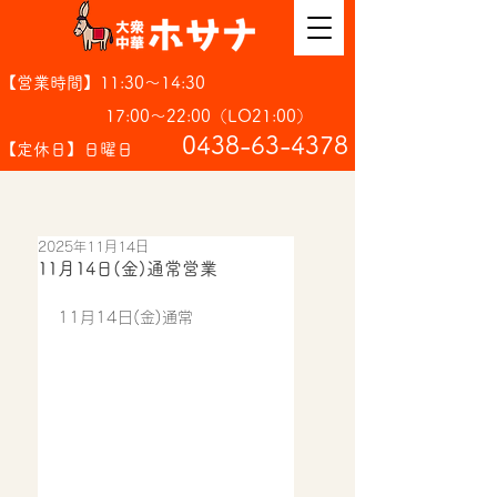
【営業時間】11:30～14:30
17:00～22:00（LO21:00）
​0438-63-4378
【定休日】日曜日
2025年11月14日
11月14日(金)通常営業
11月14日(金)通常