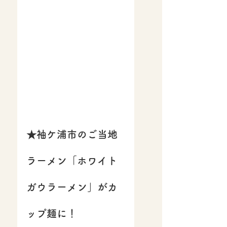
★袖ケ浦市のご当地
ラーメン「ホワイト
ガウラーメン」がカ
ップ麺に！