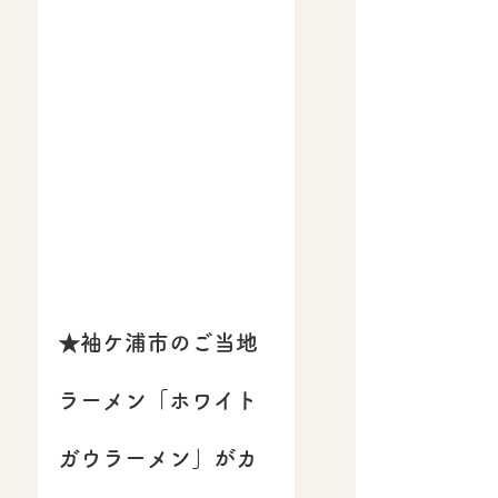
★袖ケ浦市のご当地
ラーメン「ホワイト
ガウラーメン」がカ