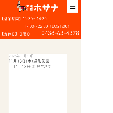
【営業時間】11:30～14:30
17:00～22:00（LO21:00）
​0438-63-4378
【定休日】日曜日
2025年11月13日
11月13日(木)通常営業
11月13日(木)通常営業