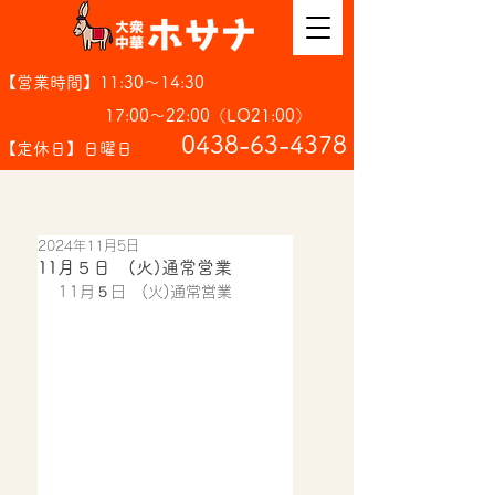
【営業時間】11:30～14:30
17:00～22:00（LO21:00）
​0438-63-4378
【定休日】日曜日
2024年11月5日
11月５日 (火)通常営業
11月５日　(火)通常営業