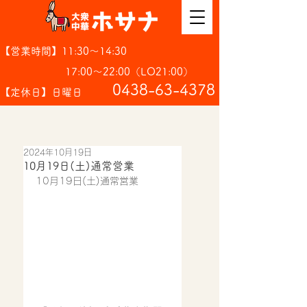
【営業時間】11:30～14:30
17:00～22:00（LO21:00）
​0438-63-4378
【定休日】日曜日
2024年10月19日
10月19日(土)通常営業
10月19日(土)通常営業