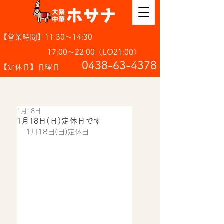
【営業時間】11:30～14:30
17:00～22:00（LO21:00）
​0438-63-4378
【定休日】日曜日
1月18日
1月18日(日)定休日です
1月18日(日)定休日