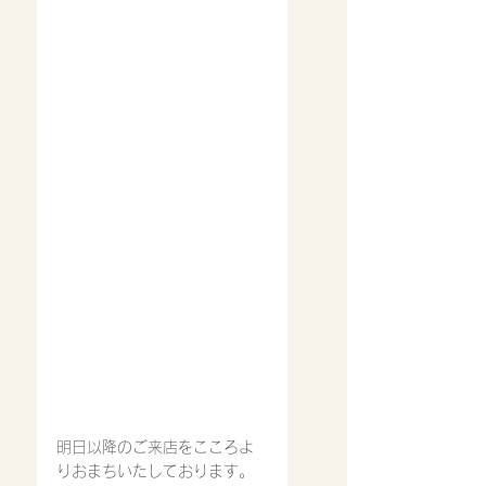
明日以降のご来店をこころよ
りおまちいたしております。