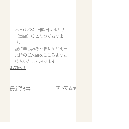
本日6／30 日曜日はホサナ
（当店）のとなっておりま
す、
誠に申し訳ありませんが明日
以降のご来店をこころよりお
待ちいたしております
お知らせ
すべて表示
最新記事