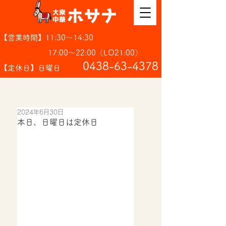
【営業時間】11:30～14:30
17:00～22:00（LO21:00）
​0438-63-4378
【定休日】日曜日
2024年6月30日
本日、日曜日は定休日